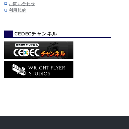
お問い合わせ
利用規約
CEDECチャンネル