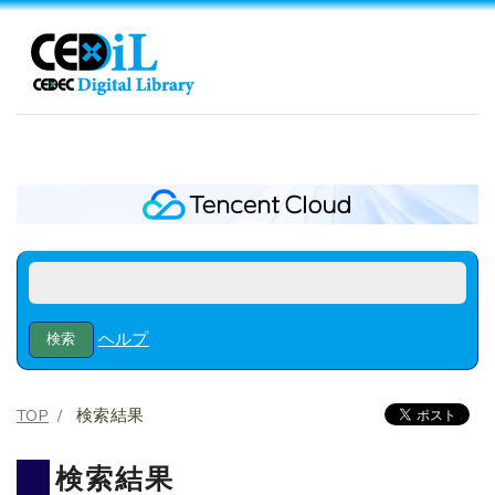
ヘルプ
TOP
検索結果
検索結果