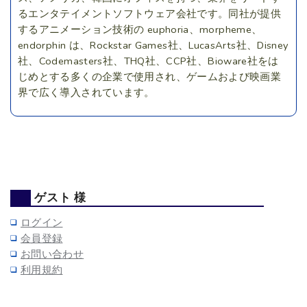
るエンタテイメントソフトウェア会社です。同社が提供
するアニメーション技術の euphoria、morpheme、
endorphin は、Rockstar Games社、LucasArts社、Disney
社、Codemasters社、THQ社、CCP社、Bioware社をは
じめとする多くの企業で使用され、ゲームおよび映画業
界で広く導入されています。
ゲスト 様
ログイン
会員登録
お問い合わせ
利用規約