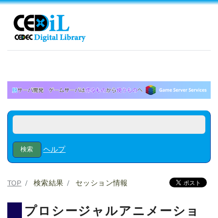
ヘルプ
TOP
検索結果
セッション情報
プロシージャルアニメーショ