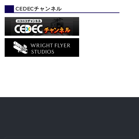
CEDECチャンネル