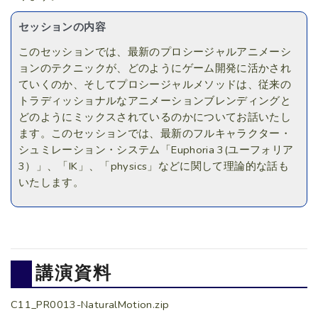
セッションの内容
このセッションでは、最新のプロシージャルアニメーシ
ョンのテクニックが、どのようにゲーム開発に活かされ
ていくのか、そしてプロシージャルメソッドは、従来の
トラディッショナルなアニメーションブレンディングと
どのようにミックスされているのかについてお話いたし
ます。このセッションでは、最新のフルキャラクター・
シュミレーション・システム「Euphoria 3(ユーフォリア
3）」、「IK」、「physics」などに関して理論的な話も
いたします。
講演資料
C11_PR0013-NaturalMotion.zip