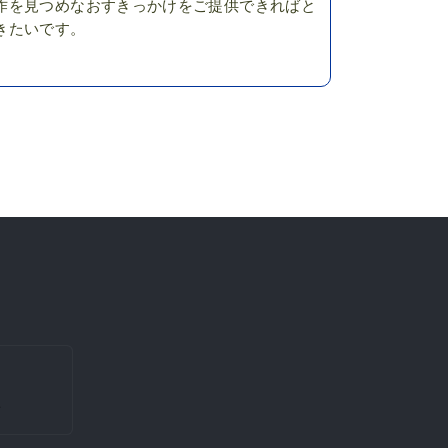
作を見つめなおすきっかけをご提供できればと
きたいです。