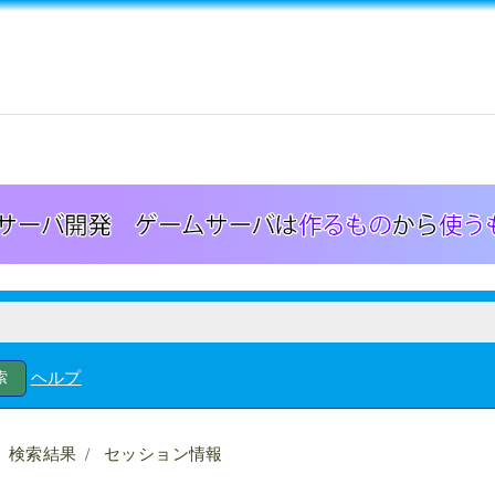
ヘルプ
検索結果
セッション情報