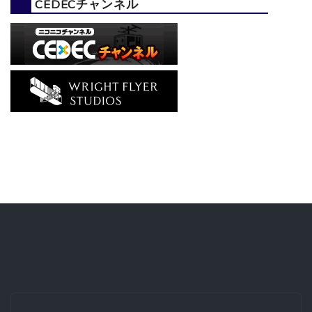
CEDECチャンネル