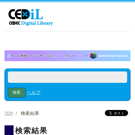
ヘルプ
TOP
検索結果
検索結果