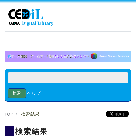
ヘルプ
TOP
検索結果
検索結果