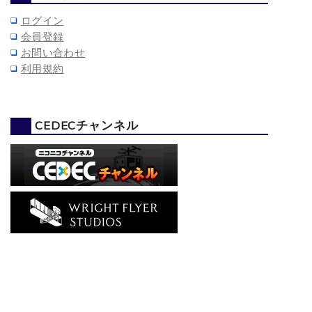
ログイン
会員登録
お問い合わせ
利用規約
CEDECチャンネル