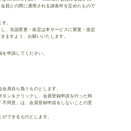
と会員との間に適用される諸条件を定めたもので
ます。
とし、当該変更・改定は本サービスに変更・改定
だきますよう、お願いいたします。
録を申請してください。
。
は会員自ら負うものとします。
ボタンをクリックし、会員登録申請を行った時
「不同意」は、会員登録申請をしないことの意
とができるものとします。