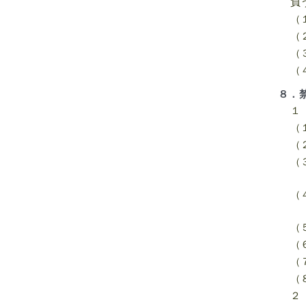
負
（
（
（
（
８．
１
（
（
（
（
（
（
（
（
２