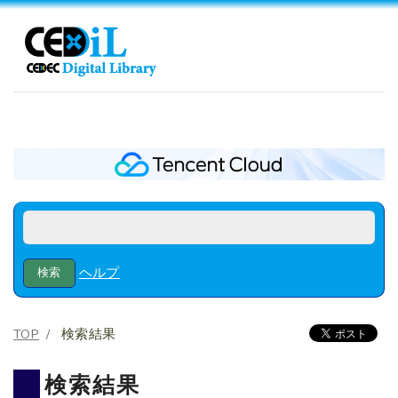
ヘルプ
TOP
検索結果
検索結果