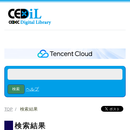
ヘルプ
TOP
検索結果
検索結果