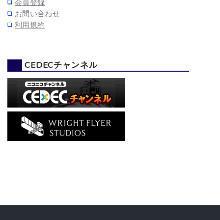
会員登録
お問い合わせ
利用規約
CEDECチャンネル