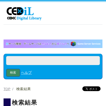
ヘルプ
TOP
検索結果
検索結果