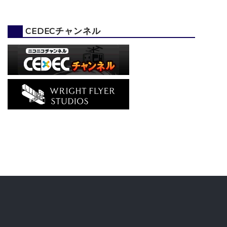
CEDECチャンネル