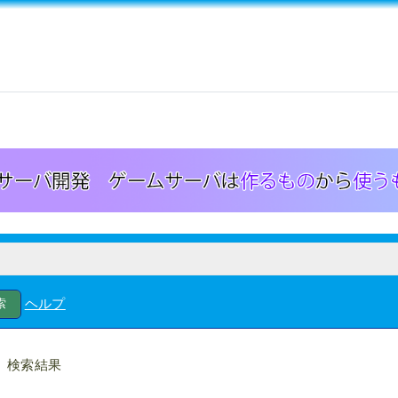
ヘルプ
検索結果