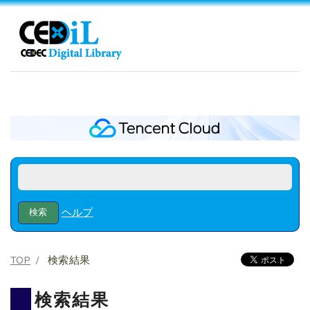
ヘルプ
TOP
検索結果
検索結果