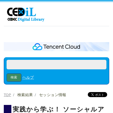
ヘルプ
TOP
検索結果
セッション情報
実践から学ぶ！ ソーシャルア