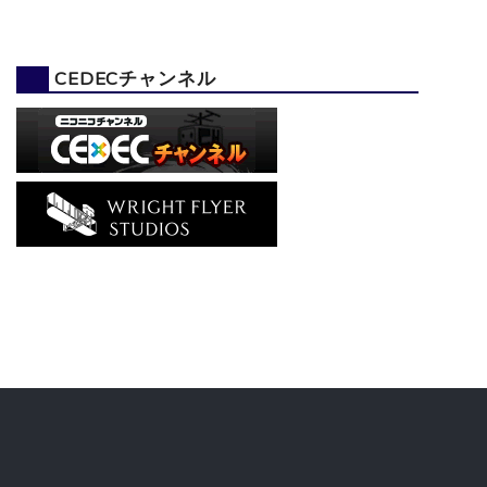
CEDECチャンネル