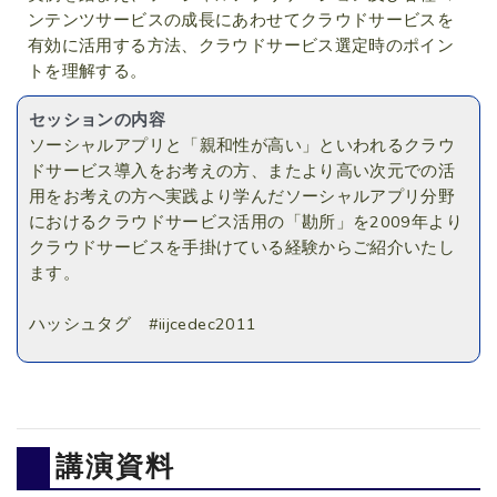
ンテンツサービスの成長にあわせてクラウドサービスを
有効に活用する方法、クラウドサービス選定時のポイン
トを理解する。
セッションの内容
ソーシャルアプリと「親和性が高い」といわれるクラウ
ドサービス導入をお考えの方、またより高い次元での活
用をお考えの方へ実践より学んだソーシャルアプリ分野
におけるクラウドサービス活用の「勘所」を2009年より
クラウドサービスを手掛けている経験からご紹介いたし
ます。
ハッシュタグ #iijcedec2011
講演資料