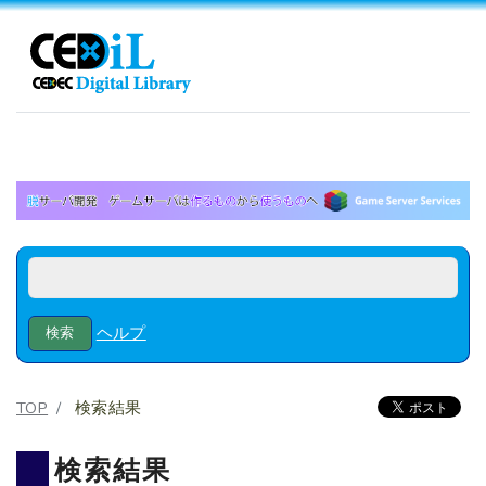
ヘルプ
TOP
検索結果
検索結果