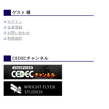
ゲスト 様
ログイン
会員登録
お問い合わせ
利用規約
CEDECチャンネル