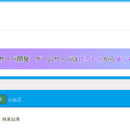
ヘルプ
検索結果