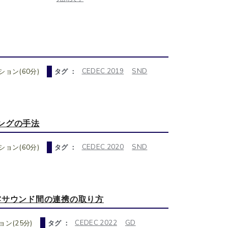
CEDEC 2019
SND
ョン(60分)
タグ ：
ングの手法
CEDEC 2020
SND
ョン(60分)
タグ ：
⇄サウンド間の連携の取り方
CEDEC 2022
GD
ン(25分)
タグ ：