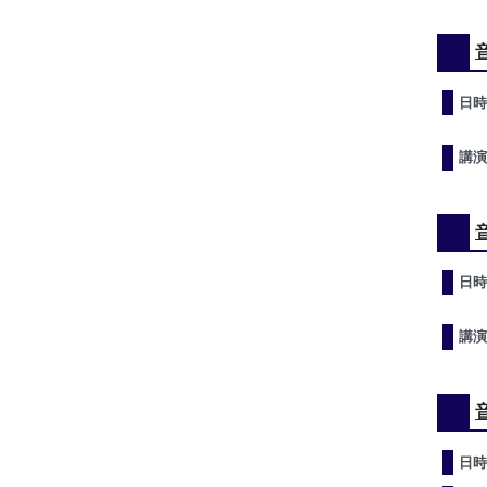
日時
講演
日時
講演
日時