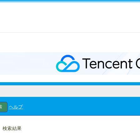
ヘルプ
検索結果