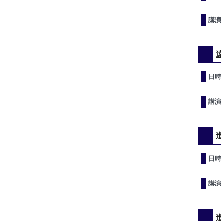
講演
日時
講演
日時
講演