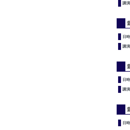
講演
日時
講演
日時
講演
日時