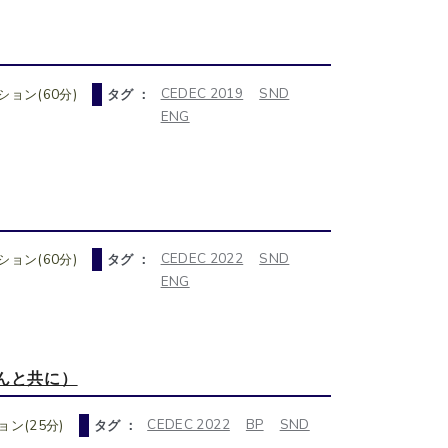
CEDEC 2019
SND
ョン(60分)
タグ ：
ENG
CEDEC 2022
SND
ョン(60分)
タグ ：
ENG
んと共に）
CEDEC 2022
BP
SND
ン(25分)
タグ ：