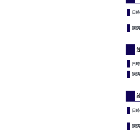
日時
講演
日時
講演
日時
講演