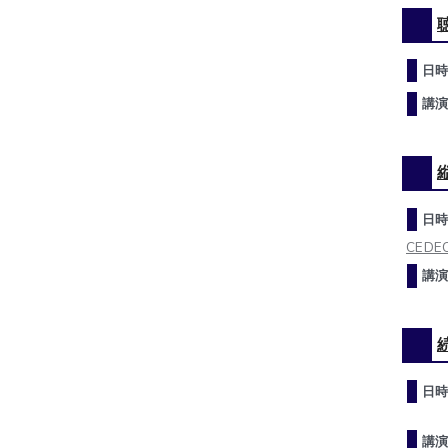
日時
講演
日時
CEDEC
講演
日時
講演