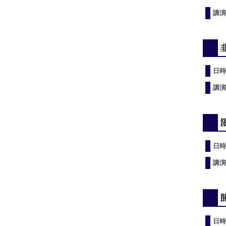
講演
日時
講演
日時
講演
日時