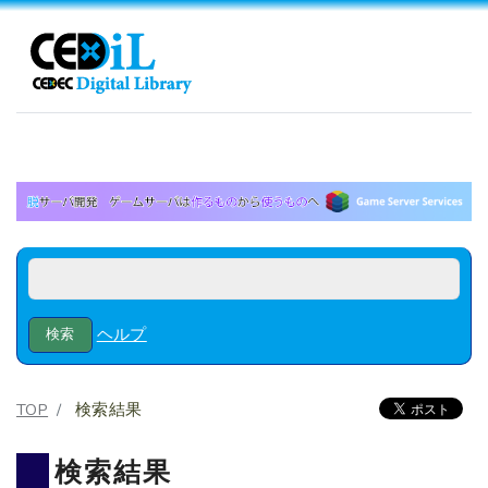
ヘルプ
TOP
検索結果
検索結果