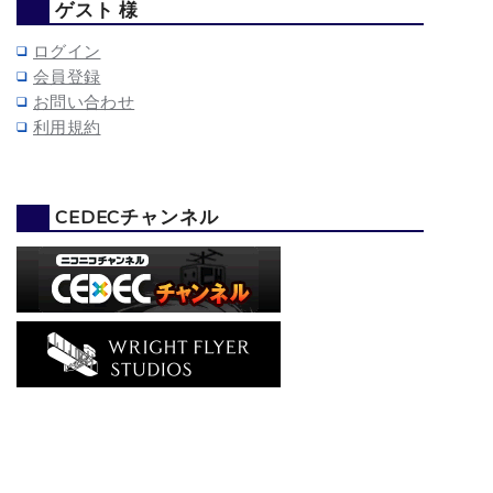
ゲスト 様
ログイン
会員登録
お問い合わせ
利用規約
CEDECチャンネル