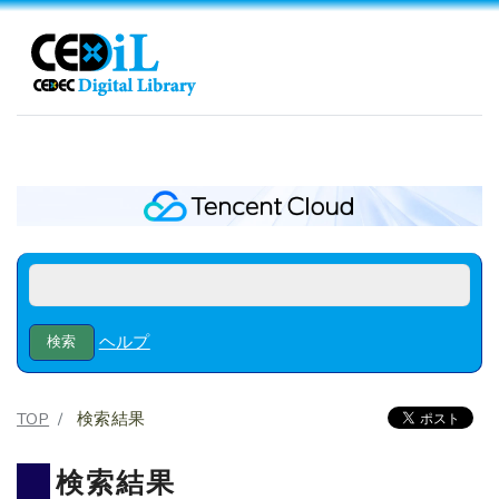
ヘルプ
TOP
検索結果
検索結果