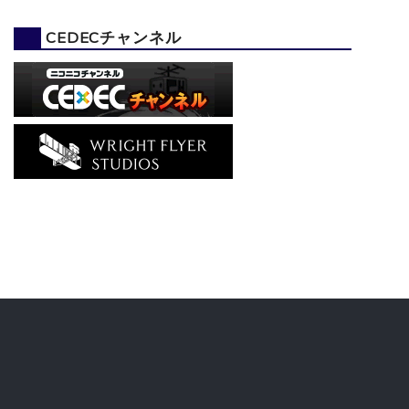
CEDECチャンネル