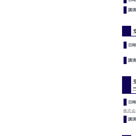
講演
日時
講演
日時
株式会
講演