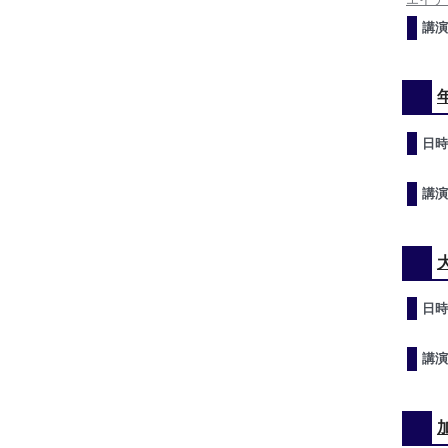
講演
日時
講演
日時
講演