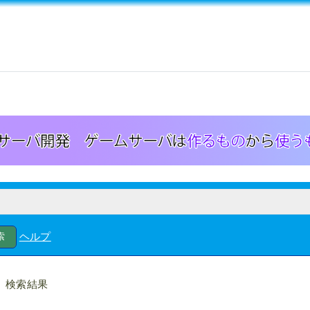
ヘルプ
検索結果