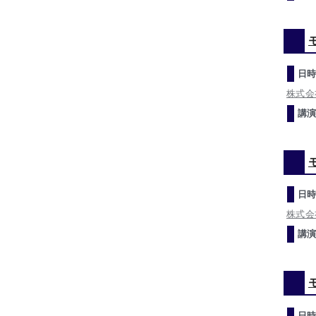
日時
株式会
講演
日時
株式会
講演
日時