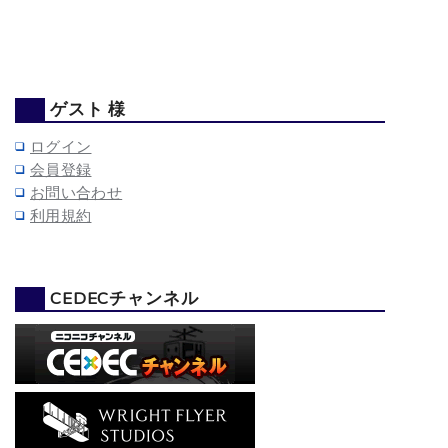
ゲスト 様
ログイン
会員登録
お問い合わせ
利用規約
CEDECチャンネル