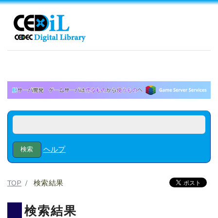
ヘルプ
TOP
検索結果
検索結果