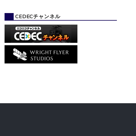
CEDECチャンネル