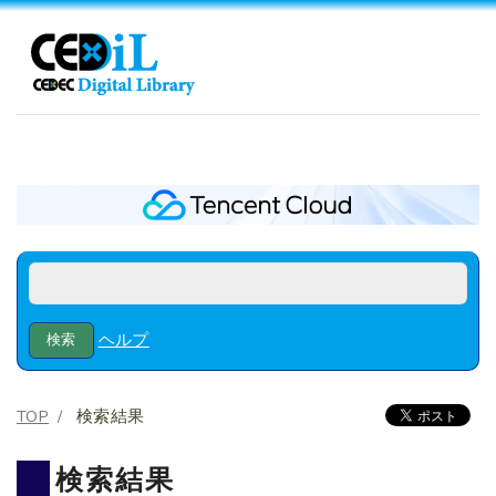
ヘルプ
TOP
検索結果
検索結果