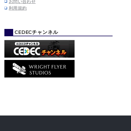
お問い合わせ
利用規約
CEDECチャンネル