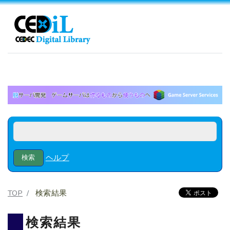
ヘルプ
TOP
検索結果
検索結果