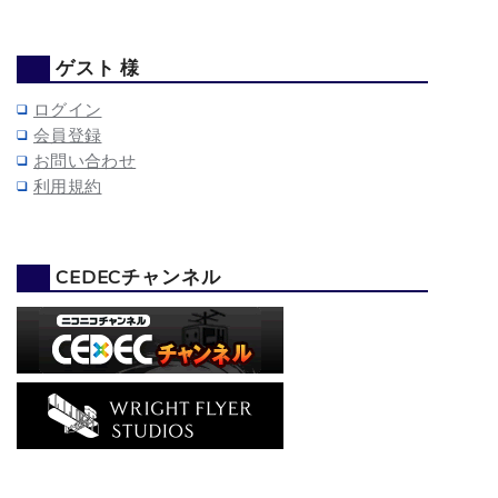
ゲスト 様
ログイン
会員登録
お問い合わせ
利用規約
CEDECチャンネル