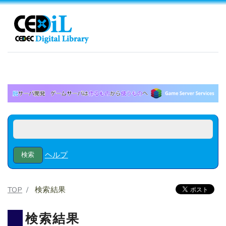
ヘルプ
TOP
検索結果
検索結果