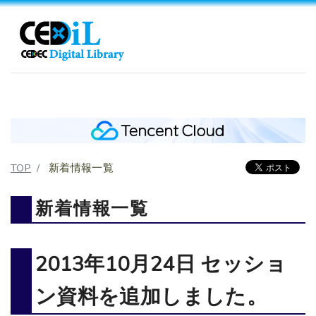
TOP
新着情報一覧
新着情報一覧
2013年10月24日 セッショ
ン資料を追加しました。