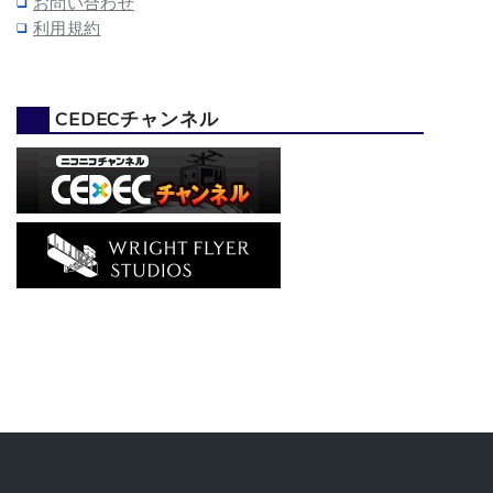
お問い合わせ
利用規約
CEDECチャンネル