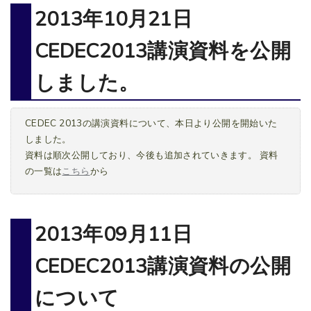
2013年10月21日
CEDEC2013講演資料を公開
しました。
CEDEC 2013の講演資料について、本日より公開を開始いた
しました。
資料は順次公開しており、今後も追加されていきます。 資料
の一覧は
こちら
から
2013年09月11日
CEDEC2013講演資料の公開
について