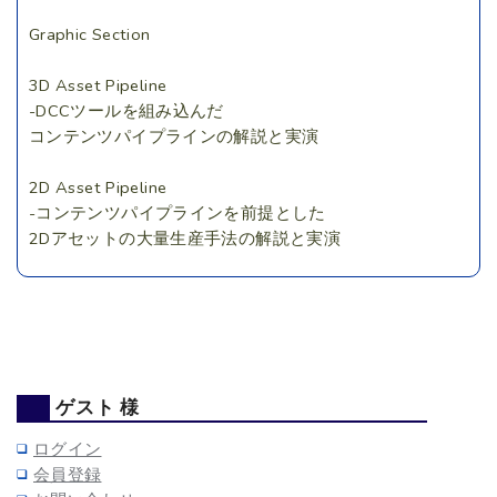
Graphic Section
3D Asset Pipeline
-DCCツールを組み込んだ
コンテンツパイプラインの解説と実演
2D Asset Pipeline
-コンテンツパイプラインを前提とした
2Dアセットの大量生産手法の解説と実演
ゲスト 様
ログイン
会員登録