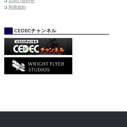
お問い合わせ
利用規約
CEDECチャンネル