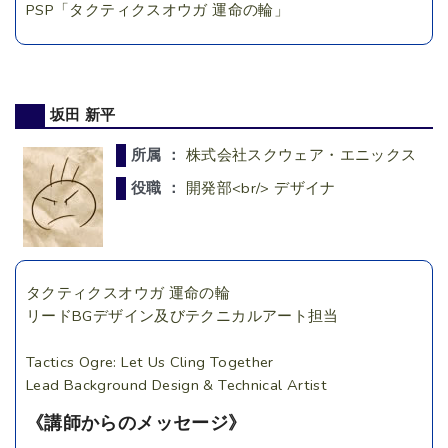
PSP「タクティクスオウガ 運命の輪」
坂田 新平
所属 ：
株式会社スクウェア・エニックス
役職 ：
開発部<br/> デザイナ
タクティクスオウガ 運命の輪
リードBGデザイン及びテクニカルアート担当
Tactics Ogre: Let Us Cling Together
Lead Background Design & Technical Artist
《講師からのメッセージ》