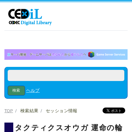
ヘルプ
TOP
検索結果
セッション情報
タクティクスオウガ 運命の輪