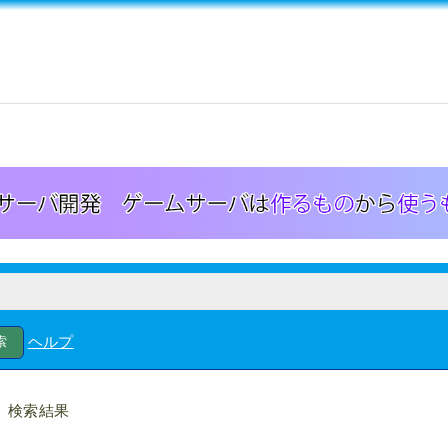
ヘルプ
検索結果