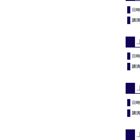
日時
講演
日時
講演
日時
講演