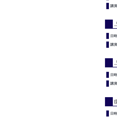
講演
日時
講演
日時
講演
日時