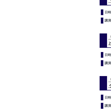
日時
講演
日時
講演
日時
講演