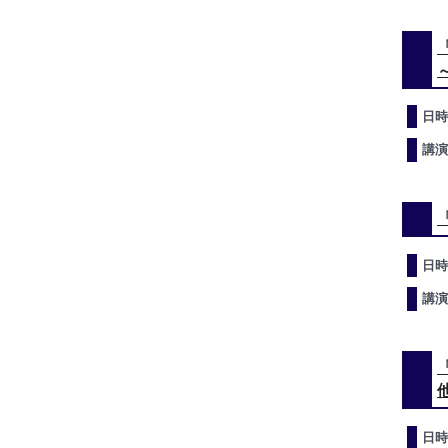
日時
講演
日時
講演
日時