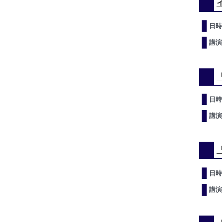
日時
講演
日時
講演
日時
講演