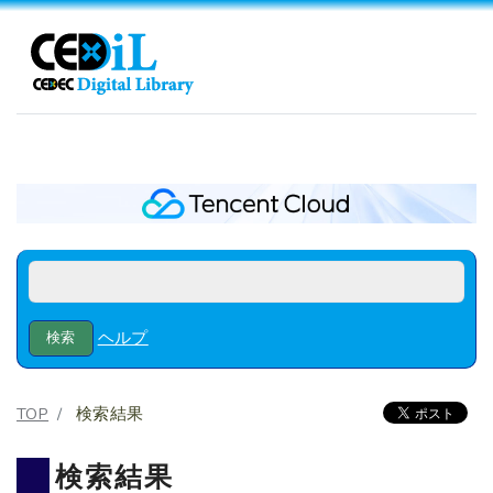
ヘルプ
TOP
検索結果
検索結果