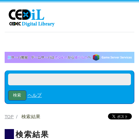
ヘルプ
TOP
検索結果
検索結果