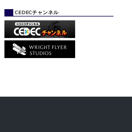
CEDECチャンネル