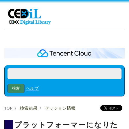
ヘルプ
TOP
検索結果
セッション情報
プラットフォーマーになりた