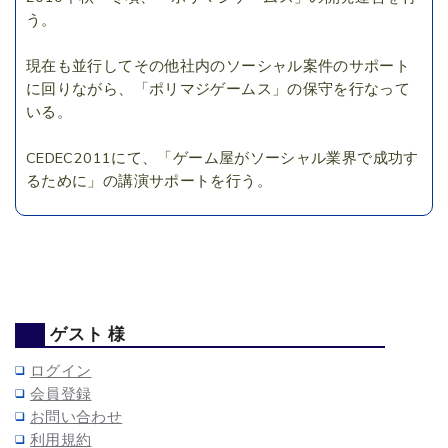
う。
現在も並行してその他社内のソーシャル案件のサポート
に回りながら、「ポリマジゲームス」の保守を行なって
いる。
CEDEC2011にて、「ゲーム屋がソーシャル業界で成功す
るために」の講演サポートを行う。
ゲスト 様
ログイン
会員登録
お問い合わせ
利用規約