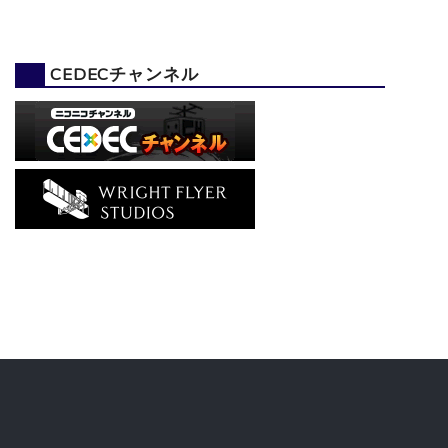
CEDECチャンネル