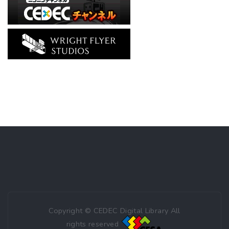
Copyright © CEDEC Digital Library All
rights reserved