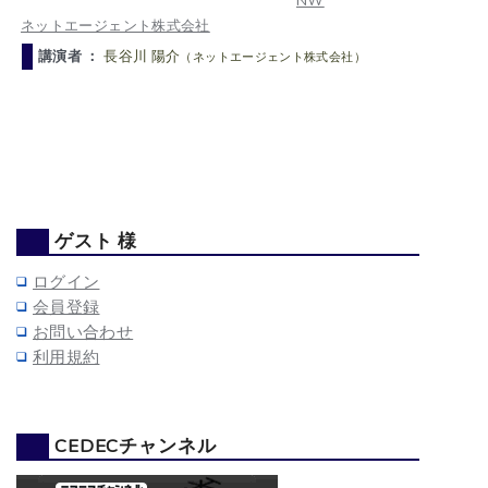
NW
ネットエージェント株式会社
講演者 ：
長谷川 陽介
（ネットエージェント株式会社）
ゲスト 様
ログイン
会員登録
お問い合わせ
利用規約
CEDECチャンネル