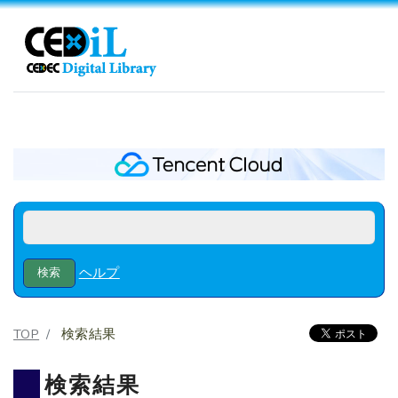
ヘルプ
TOP
検索結果
検索結果