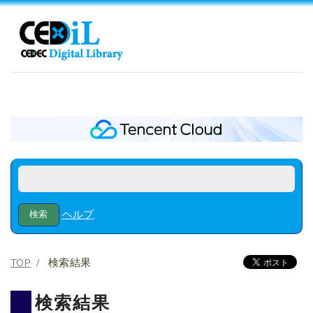
ヘルプ
TOP
検索結果
検索結果