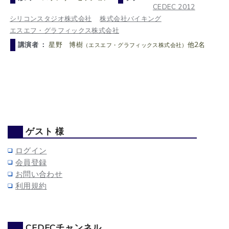
CEDEC 2012
シリコンスタジオ株式会社
株式会社バイキング
エスエフ・グラフィックス株式会社
講演者 ：
星野 博樹
他2名
（エスエフ・グラフィックス株式会社）
ゲスト 様
ログイン
会員登録
お問い合わせ
利用規約
CEDECチャンネル