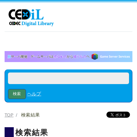
ヘルプ
TOP
検索結果
検索結果