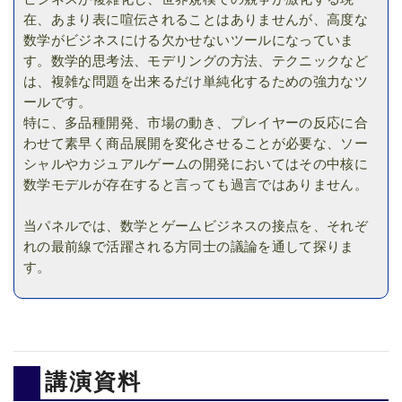
在、あまり表に喧伝されることはありませんが、高度な
数学がビジネスにける欠かせないツールになっていま
す。数学的思考法、モデリングの方法、テクニックなど
は、複雑な問題を出来るだけ単純化するための強力なツ
ールです。
特に、多品種開発、市場の動き、プレイヤーの反応に合
わせて素早く商品展開を変化させることが必要な、ソー
シャルやカジュアルゲームの開発においてはその中核に
数学モデルが存在すると言っても過言ではありません。
当パネルでは、数学とゲームビジネスの接点を、それぞ
れの最前線で活躍される方同士の議論を通して探りま
す。
講演資料