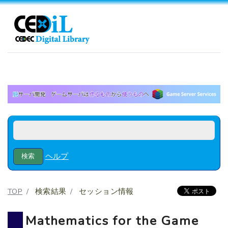
ヘルプ
TOP
検索結果
セッション情報
Mathematics for the Game