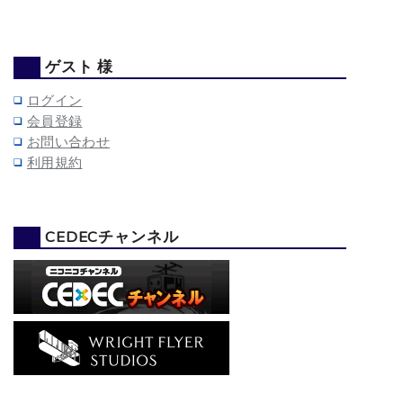
ゲスト 様
ログイン
会員登録
お問い合わせ
利用規約
CEDECチャンネル