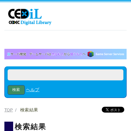
ヘルプ
TOP
検索結果
検索結果