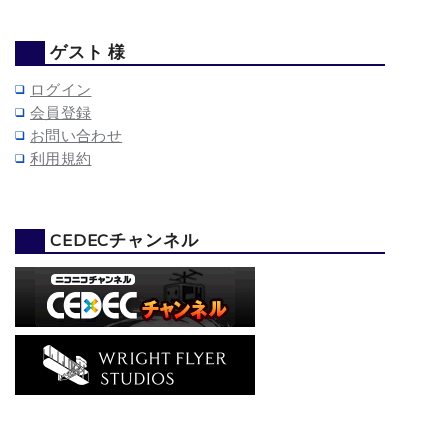
ゲスト 様
ログイン
会員登録
お問い合わせ
利用規約
CEDECチャンネル