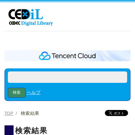
ヘルプ
TOP
検索結果
検索結果