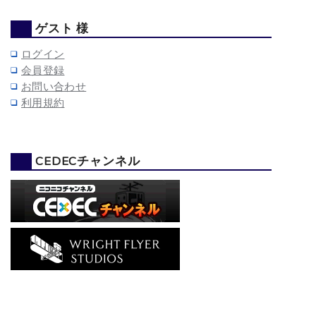
ゲスト 様
ログイン
会員登録
お問い合わせ
利用規約
CEDECチャンネル