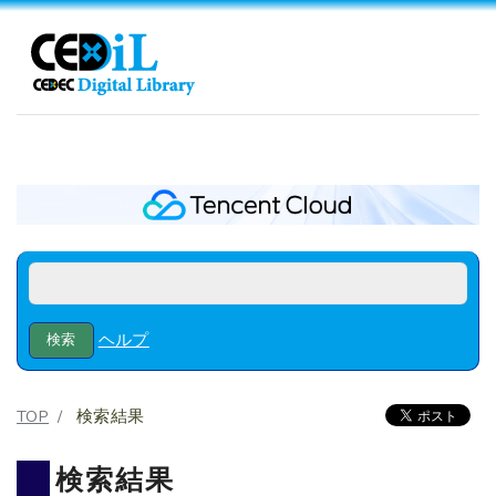
ヘルプ
TOP
検索結果
検索結果