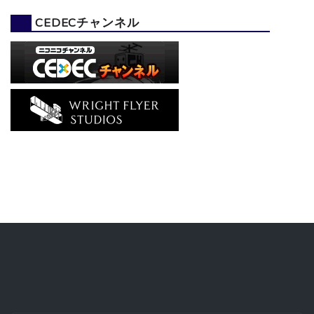
CEDECチャンネル