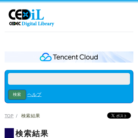
ヘルプ
TOP
検索結果
検索結果