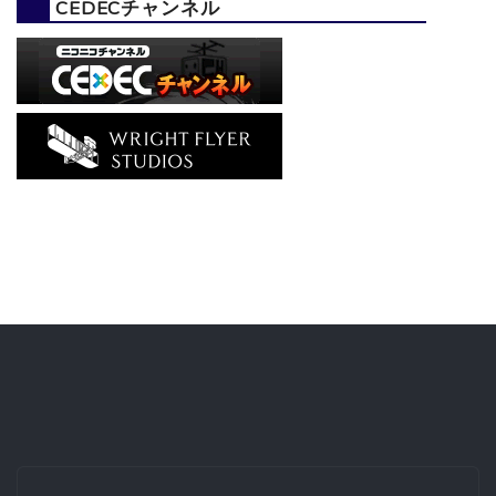
CEDECチャンネル