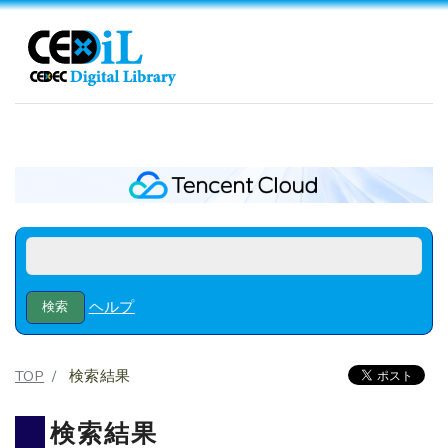
ヘルプ
TOP
検索結果
検索結果