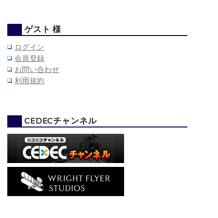
ゲスト 様
ログイン
会員登録
お問い合わせ
利用規約
CEDECチャンネル