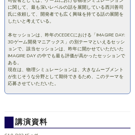
司会者としては、ゲームにおける物理シミュレーション
に関して、最も深いレベルの話を展開している西川善司
氏に依頼して、開発者でも広く興味を持てる話の展開を
したいと考えている。
本セッションは、昨年のCEDECにおける「IMAGIRE DAY:
3Dゲーム開発マニアックス」の別テーマといえるセッシ
ョンで、該当セッションは、昨年に開かせていただいた
IMAGIRE DAY の中でも最も評価が高かったセッションで
ある。
現在は、物理シミュレーションは、大きなムーブメント
が生じそうな分野として期待できるため、このテーマを
応募させていただいた。
講演資料