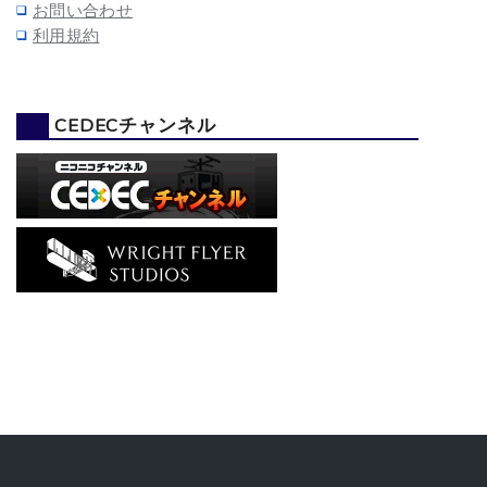
お問い合わせ
利用規約
CEDECチャンネル