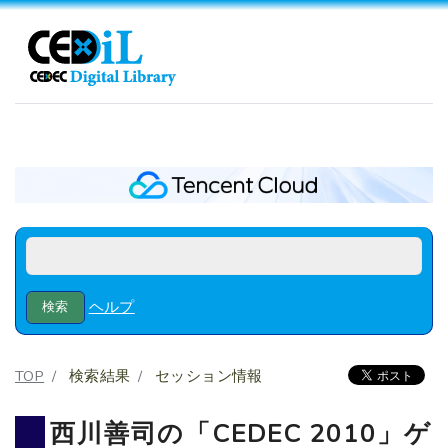
ヘルプ
TOP
検索結果
セッション情報
西川善司の「CEDEC 2010」ゲ