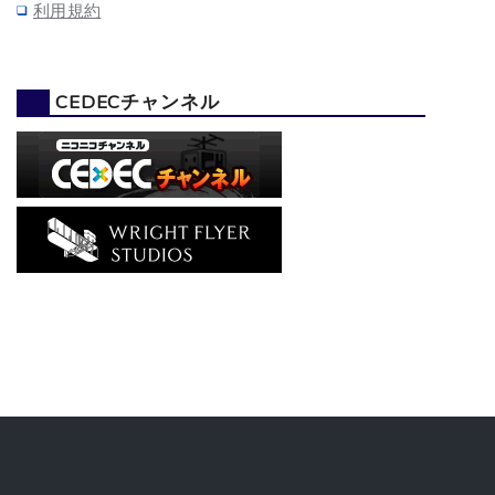
利用規約
CEDECチャンネル