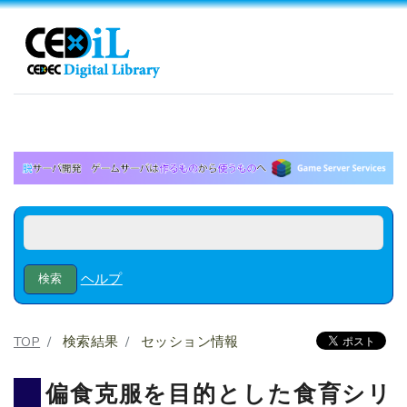
ヘルプ
TOP
検索結果
セッション情報
偏食克服を目的とした食育シリ