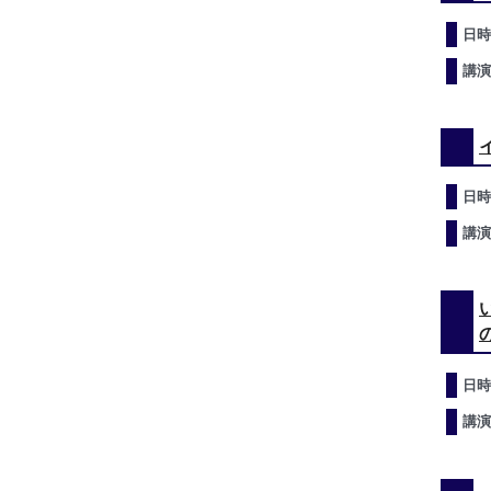
日時
講演
日時
講演
日時
講演