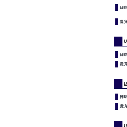
日時
講演
日時
講演
日時
講演