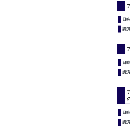
日時
講演
日時
講演
日時
講演