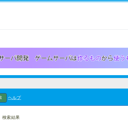
ヘルプ
検索結果