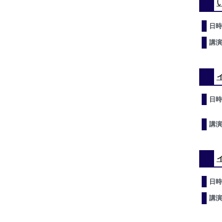
日時
講演
日時
講演
日時
講演