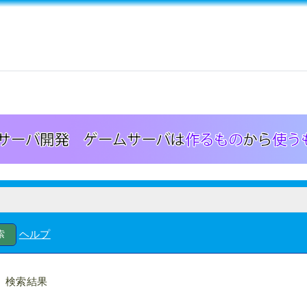
ヘルプ
検索結果