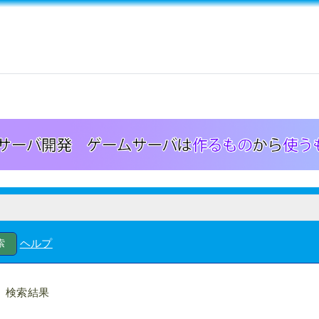
ヘルプ
検索結果