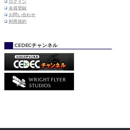
ログイン
会員登録
お問い合わせ
利用規約
CEDECチャンネル