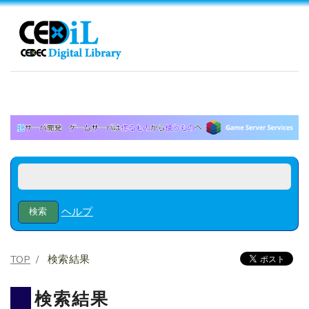
ヘルプ
TOP
検索結果
検索結果