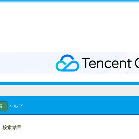
ヘルプ
検索結果