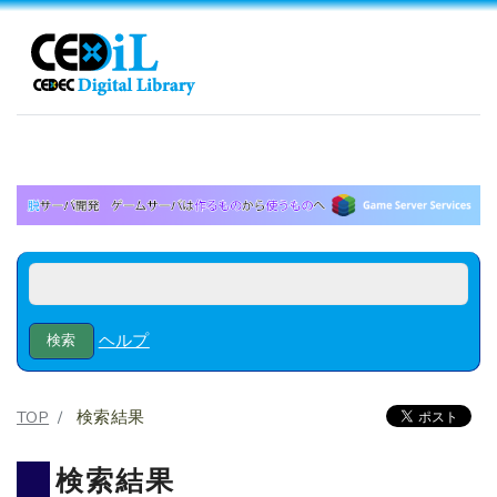
ヘルプ
TOP
検索結果
検索結果