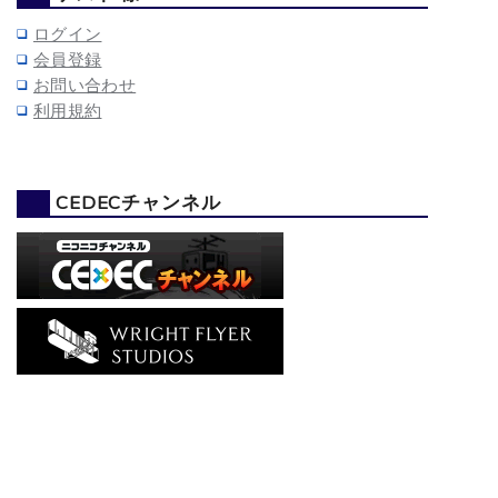
ログイン
会員登録
お問い合わせ
利用規約
CEDECチャンネル