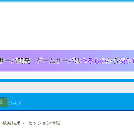
ヘルプ
検索結果
セッション情報