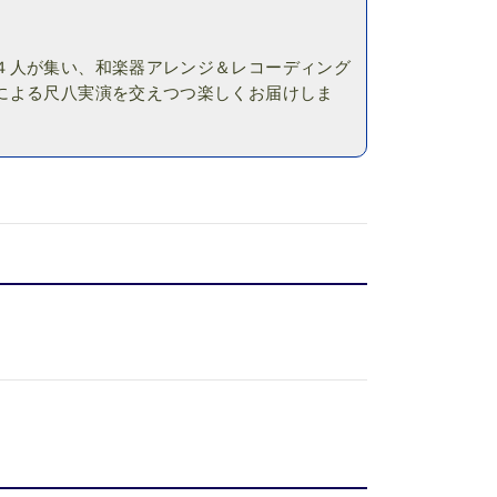
４人が集い、和楽器アレンジ＆レコーディング
による尺八実演を交えつつ楽しくお届けしま