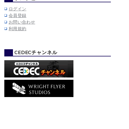
ログイン
会員登録
お問い合わせ
利用規約
CEDECチャンネル