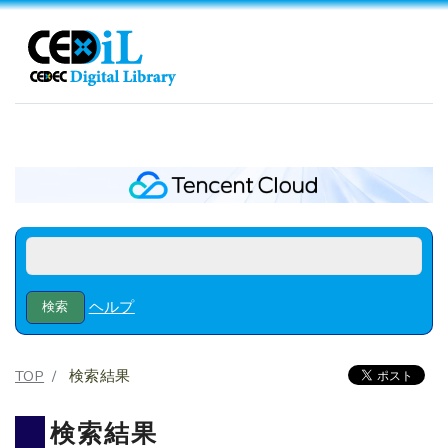
ヘルプ
TOP
検索結果
検索結果