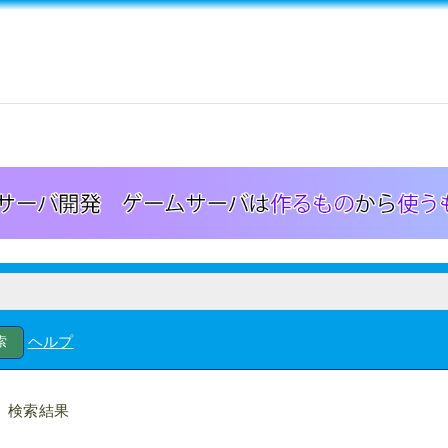
ヘルプ
検索結果