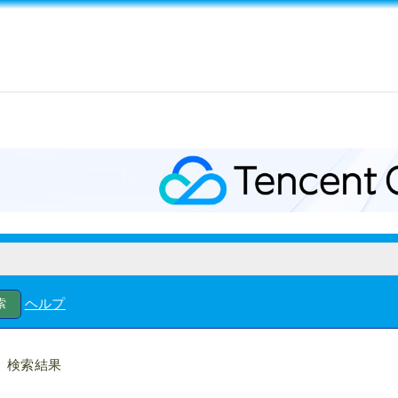
ヘルプ
検索結果